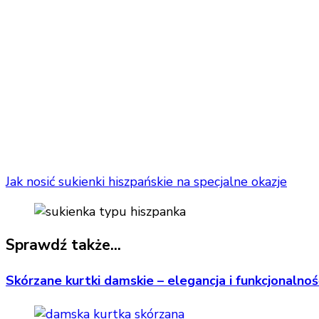
Jak nosić sukienki hiszpańskie na specjalne okazje
Sprawdź także...
Skórzane kurtki damskie – elegancja i funkcjonalnoś