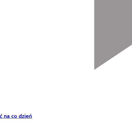
ć na co dzień