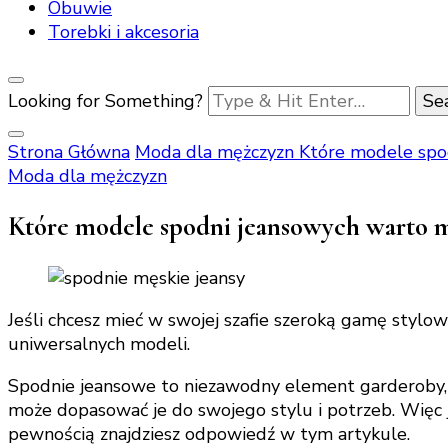
Obuwie
Torebki i akcesoria
Looking for Something?
Strona Główna
Moda dla mężczyzn
Które modele spod
Moda dla mężczyzn
Które modele spodni jeansowych warto mi
Jeśli chcesz mieć w swojej szafie szeroką gamę stylo
uniwersalnych modeli.
Spodnie jeansowe to niezawodny element garderoby, kt
może dopasować je do swojego stylu i potrzeb. Więc j
pewnością znajdziesz odpowiedź w tym artykule.