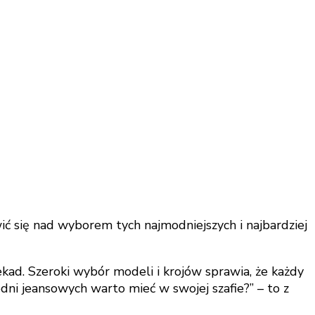
ić się nad wyborem tych najmodniejszych i najbardziej
kad. Szeroki wybór modeli i krojów sprawia, że każdy
dni jeansowych warto mieć w swojej szafie?” – to z