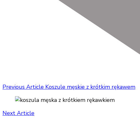
Previous Article
Koszule męskie z krótkim rękawem
Next Article