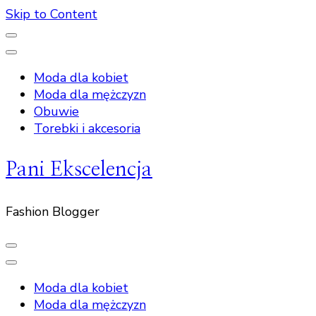
Skip to Content
Moda dla kobiet
Moda dla mężczyzn
Obuwie
Torebki i akcesoria
Pani Ekscelencja
Fashion Blogger
Moda dla kobiet
Moda dla mężczyzn